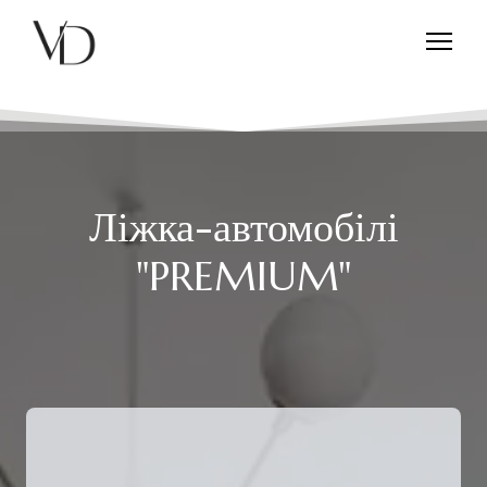
Ліжка-автомобілі
"PREMIUM"