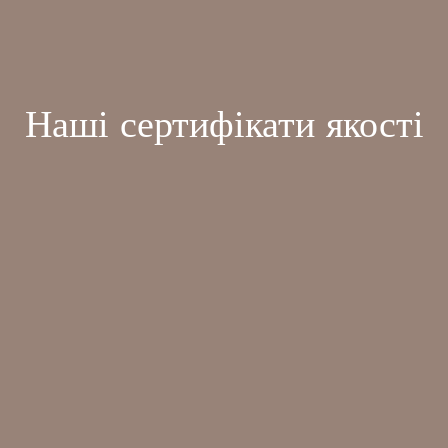
Наші сертифікати якості