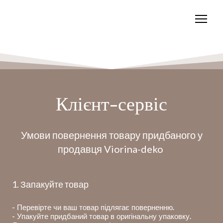
Клієнт-сервіс
Умови повернення товару придбаного у
продавця Viorina-deko
1. Запакуйте товар
- Перевірте чи ваш товар підлягає поверненню.
- Упакуйте придбаний товар в оригінальну упаковку.