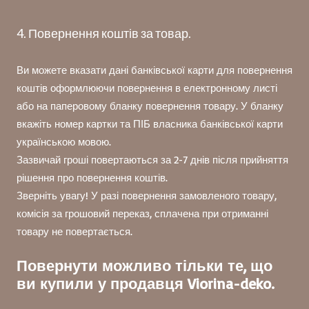
4. Повернення коштів за товар.
Ви можете вказати дані банківської карти для повернення
коштів оформлюючи повернення в електронному листі
або на паперовому бланку повернення товару. У бланку
вкажіть номер картки та ПІБ власника банківської карти
українською мовою.
Зазвичай гроші повертаються за 2-7 днів після прийняття
рішення про повернення коштів.
Зверніть увагу! У разі повернення замовленого товару,
комісія за грошовий переказ, сплачена при отриманні
товару не повертається.
Повернути можливо тільки те, що
ви купили у продавця Viorina-deko.