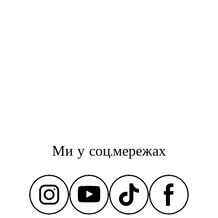
Ми у соц.мережах