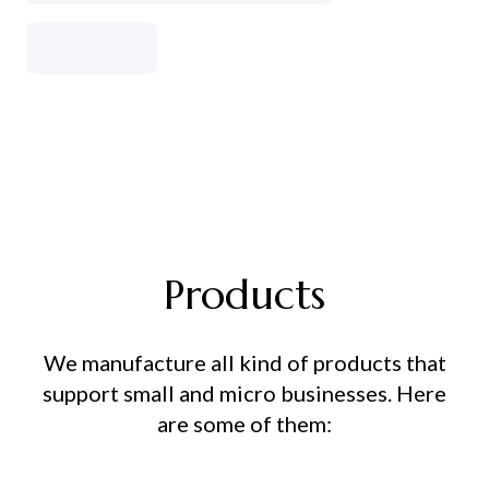
Products
We manufacture all kind of products that
support small and micro businesses. Here
are some of them: