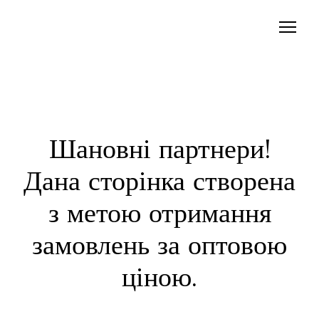
Шановні партнери!
Дана сторінка створена
з метою отримання
замовлень за оптовою
ціною.