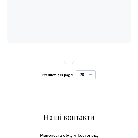
Products per page:
Наші контакти
Рівненська обл., м Костопіль,