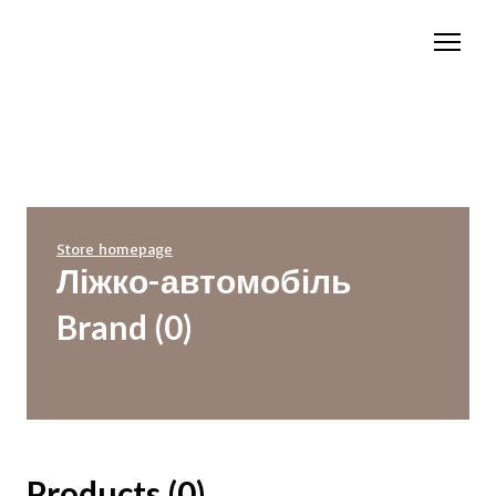
Store homepage
Ліжко-автомобіль
Brand (0)
Products (0)