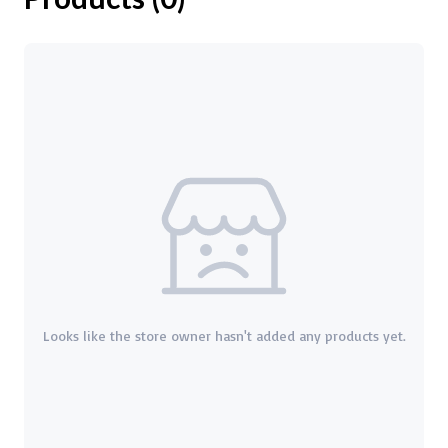
Looks like the store owner hasn't added any products yet.