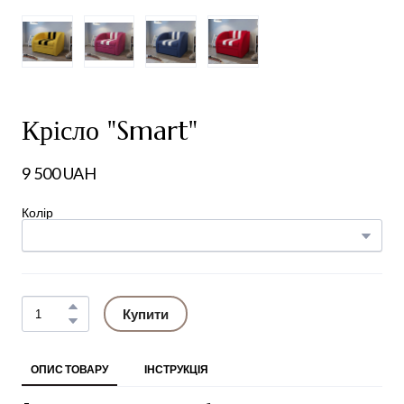
Крісло "Smart"
9 500 UAH
Колір
Купити
ОПИС ТОВАРУ
ІНСТРУКЦІЯ