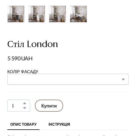
Стіл London
5 590 UAH
КОЛІР ФАСАДУ
Купити
ОПИС ТОВАРУ
ІНСТРУКЦІЯ